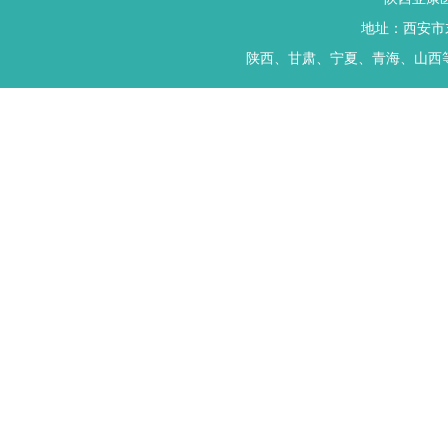
地址：西安市末央
陕西、甘肃、宁夏、青海、山西