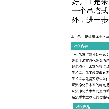
好。正是采
一个吊塔式
外，进一步
上一条：
陕西层流手术室
相关内容
中心供氧汇流排是什么
浅谈手术室净化设备的
层流净化手术室的特点
手术室净化工程要求有
手术室净化需要哪些条
层流净化手术室的特点
层流净化手术室使用的
层流手术室净化的功能
相关产品