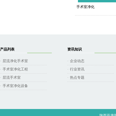
手术室净化
产品列表
资讯知识
层流净化手术室
企业动态
·
·
手术室净化工程
行业资讯
·
·
层流手术室
热点专题
·
·
手术室净化设备
·
陕西亚康