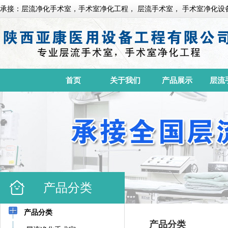
承接：层流净化手术室，手术室净化工程， 层流手术室， 手术室净化设
首页
关于我们
产品展示
层流
产品分类
产品分类
产品分类