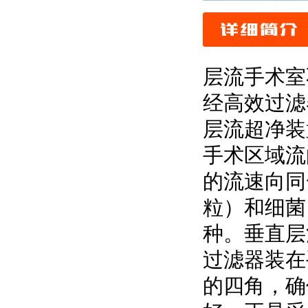
层流手术室
经高效过滤
层流超净装
手术区域流
的流速向同
粒）和细菌
种。垂直层流式（S
过滤器装在
的四角，确